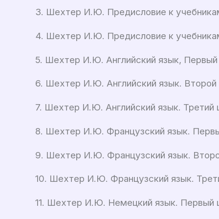
3. Шехтер И.Ю. Предисловие к учебникам
4. Шехтер И.Ю. Предисловие к учебникам
5. Шехтер И.Ю. Английский язык, Первый 
6. Шехтер И.Ю. Английский язык. Второй 
7. Шехтер И.Ю. Английский язык. Третий ц
8. Шехтер И.Ю. Французский язык. Первый
9. Шехтер И.Ю. Французский язык. Второй
10. Шехтер И.Ю. Французский язык. Трети
11. Шехтер И.Ю. Немецкий язык. Первый ц