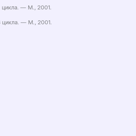
цикла. — М., 2001.
цикла. — М., 2001.