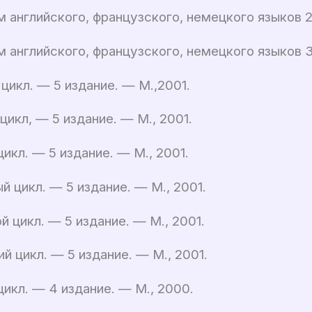
 английского, французского, немецкого языков 2 
 английского, французского, немецкого языков 3 
цикл. — 5 издание. — М.,2001.
цикл, — 5 издание. — М., 2001.
икл. — 5 издание. — М., 2001.
 цикл. — 5 издание. — М., 2001.
 цикл. — 5 издание. — М., 2001.
й цикл. — 5 издание. — М., 2001.
икл. — 4 издание. — М., 2000.