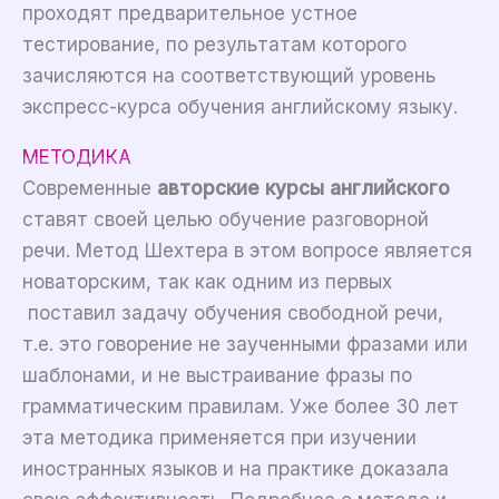
проходят предварительное устное
тестирование, по результатам которого
зачисляются на соответствующий уровень
экспресс-курса обучения английскому языку.
МЕТОДИКА
Современные
авторские курсы английского
ставят своей целью обучение разговорной
речи. Метод Шехтера в этом вопросе является
новаторским, так как одним из первых
поставил задачу обучения свободной речи,
т.е. это говорение не заученными фразами или
шаблонами, и не выстраивание фразы по
грамматическим правилам. Уже более 30 лет
эта методика применяется при изучении
иностранных языков и на практике доказала