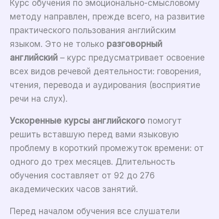
Курс обучения по эмоционально-смысловому
методу направлен, прежде всего, на развитие
практического пользования английским
языком. Это не только
разговорный
английский
– курс предусматривает освоение
всех видов речевой деятельности: говорения,
чтения, перевода и аудирования (восприятие
речи на слух).
Ускоренные курсы английского
помогут
решить вставшую перед вами языковую
проблему в короткий промежуток времени: от
одного до трех месяцев. Длительность
обучения составляет от 92 до 276
академических часов занятий.
Перед началом обучения все слушатели