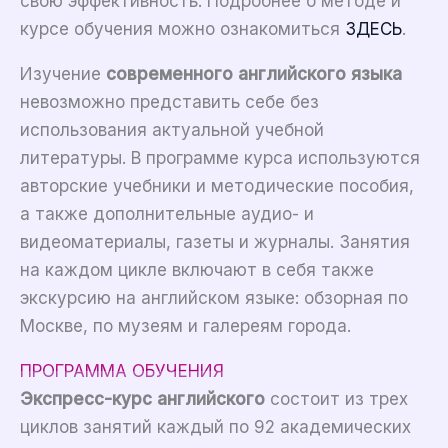
свою эффективность. Подробнее о методе и
курсе обучения можно ознакомиться
ЗДЕСЬ
.
Изучение
современного английского языка
невозможно представить себе без
использования актуальной учебной
литературы. В программе курса используются
авторские учебники и методические пособия,
а также дополнительные аудио- и
видеоматериалы, газеты и журналы. Занятия
на каждом цикле включают в себя также
экскурсию на английском языке: обзорная по
Москве, по музеям и галереям города.
ПРОГРАММА ОБУЧЕНИЯ
Экспресс-курс английского
состоит из трех
циклов занятий каждый по 92 академических