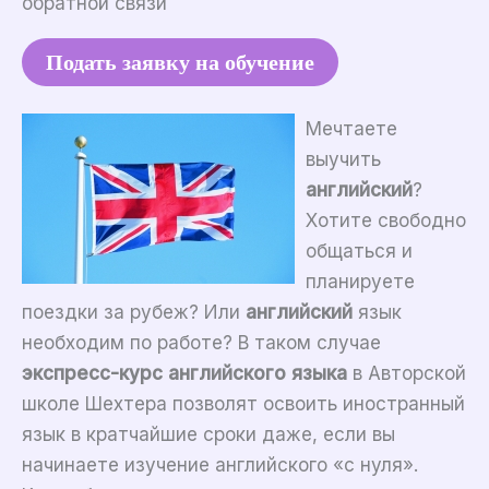
обратной связи
Подать заявку на обучение
Мечтаете
выучить
английский
?
Хотите свободно
общаться и
планируете
поездки за рубеж? Или
английский
язык
необходим по работе? В таком случае
экспресс-курс английского языка
в Авторской
школе Шехтера позволят освоить иностранный
язык в кратчайшие сроки даже, если вы
начинаете изучение английского «с нуля».