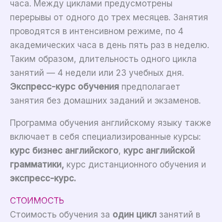
часа. Между циклами предусмотрены
перерывы от одного до трех месяцев. Занятия
проводятся в интенсивном режиме, по 4
академических часа в день пять раз в неделю.
Таким образом, длительность одного цикла
занятий — 4 недели или 23 учебных дня.
Экспресс-курс обучения
предполагает
занятия без домашних заданий и экзаменов.
Программа обучения английскому языку также
включает в себя специализированные курсы:
курс бизнес английского
,
курс английской
грамматики,
курс дистанционного обучения и
экспресс-курс.
СТОИМОСТЬ
Стоимость обучения за
один цикл
занятий в