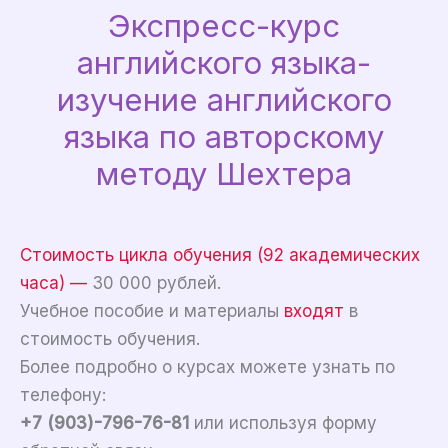
Экспресс-курс
английского языка-
изучение английского
языка по авторскому
методу Шехтера
Стоимость цикла обучения (92 академических
часа) —
30 000 рублей.
Учебное пособие и материалы
входят
в
стоимость обучения.
Более подробно о курсах можете узнать по
телефону:
+7 (903)-796-76-81
или используя форму