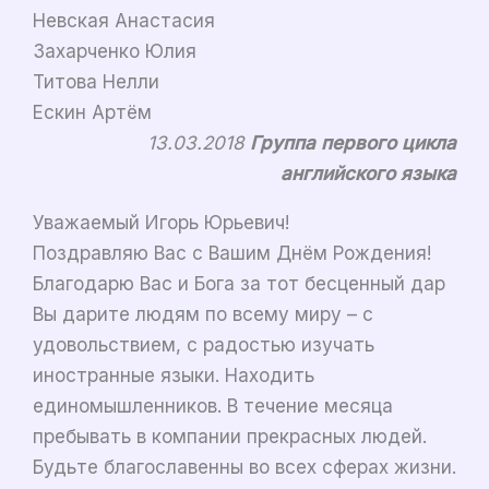
Невская Анастасия
Захарченко Юлия
Титова Нелли
Ескин Артём
13.03.2018
Группа первого цикла
английского языка
Уважаемый Игорь Юрьевич!
Поздравляю Вас с Вашим Днём Рождения!
Благодарю Вас и Бога за тот бесценный дар
Вы дарите людям по всему миру – с
удовольствием, с радостью изучать
иностранные языки. Находить
единомышленников. В течение месяца
пребывать в компании прекрасных людей.
Будьте благославенны во всех сферах жизни.