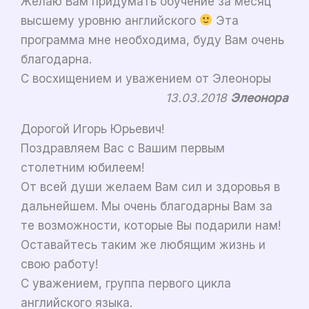
Желаю Вам придумать обучение за месяц
высшему уровню английского
Эта
программа мне необходима, буду Вам очень
благодарна.
С восхищением и уважением от Элеоноры
13.03.2018
Элеонора
Дорогой Игорь Юрьевич!
Поздравляем Вас с Вашим первым
столетним юбилеем!
От всей души желаем Вам сил и здоровья в
дальнейшем. Мы очень благодарны Вам за
те возможности, которые Вы подарили нам!
Оставайтесь таким же любящим жизнь и
свою работу!
С уважением, группа первого цикла
английского языка.