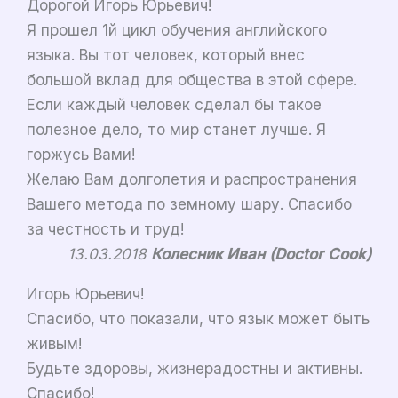
Дорогой Игорь Юрьевич!
Я прошел 1й цикл обучения английского
языка. Вы тот человек, который внес
большой вклад для общества в этой сфере.
Если каждый человек сделал бы такое
полезное дело, то мир станет лучше. Я
горжусь Вами!
Желаю Вам долголетия и распространения
Вашего метода по земному шару. Спасибо
за честность и труд!
13.03.2018
Колесник Иван (Doctor Cook)
Игорь Юрьевич!
Спасибо, что показали, что язык может быть
живым!
Будьте здоровы, жизнерадостны и активны.
Спасибо!