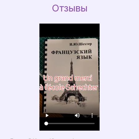
Отзывы