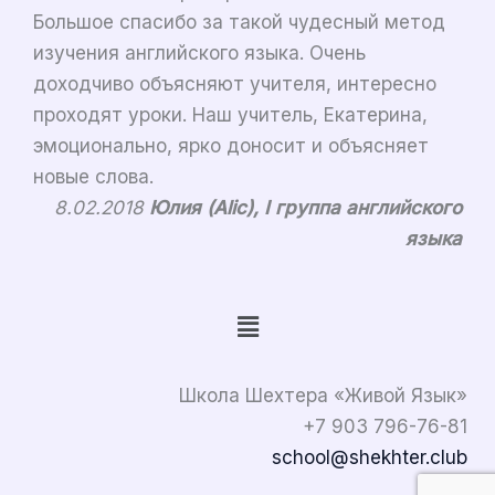
Большое спасибо за такой чудесный метод
изучения английского языка. Очень
доходчиво объясняют учителя, интересно
проходят уроки. Наш учитель, Екатерина,
эмоционально, ярко доносит и объясняет
новые слова.
8.02.2018
Юлия (Alic), I группа английского
языка
Меню
Школа Шехтера «Живой Язык»
+7 903 796-76-81
school@shekhter.club