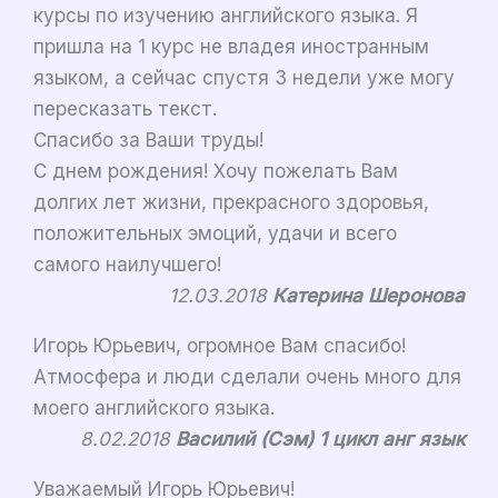
курсы по изучению английского языка. Я
пришла на 1 курс не владея иностранным
языком, а сейчас спустя 3 недели уже могу
пересказать текст.
Спасибо за Ваши труды!
С днем рождения! Хочу пожелать Вам
долгих лет жизни, прекрасного здоровья,
положительных эмоций, удачи и всего
самого наилучшего!
12.03.2018
Катерина Шеронова
Игорь Юрьевич, огромное Вам спасибо!
Атмосфера и люди сделали очень много для
моего английского языка.
8.02.2018
Василий (Сэм) 1 цикл анг язык
Уважаемый Игорь Юрьевич!