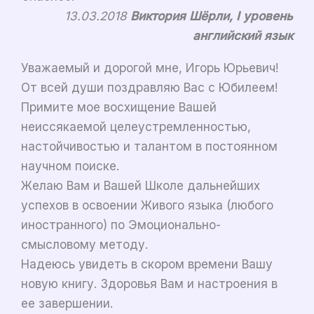
13.03.2018
Виктория Шёрли, I уровень
английский язык
Уважаемый и дорогой мне, Игорь Юрьевич!
От всей души поздравляю Вас с Юбилеем!
Примите мое восхищение Вашей
неиссякаемой целеустремленностью,
настойчивостью и талантом в постоянном
научном поиске.
Желаю Вам и Вашей Школе дальнейших
успехов в освоении Живого языка (любого
иностранного) по Эмоционально-
смысловому методу.
Надеюсь увидеть в скором времени Вашу
новую книгу. Здоровья Вам и настроения в
ее завершении.