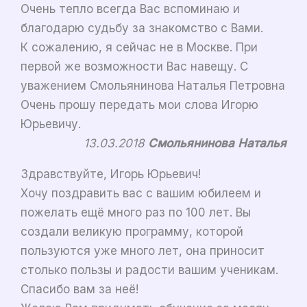
Очень тепло всегда Вас вспоминаю и
благодарю судьбу за знакомство с Вами.
К сожалению, я сейчас не в Москве. При
первой же возможности Вас навещу. С
уважением Смольянинова Наталья Петровна
Очень прошу передать мои слова Игорю
Юрьевичу.
13.03.2018
Смольянинова Наталья
Здравствуйте, Игорь Юрьевич!
Хочу поздравить вас с вашим юбилеем и
пожелать ещё много раз по 100 лет. Вы
создали великую программу, которой
пользуются уже много лет, она приносит
столько пользы и радости вашим ученикам.
Спасибо вам за неё!