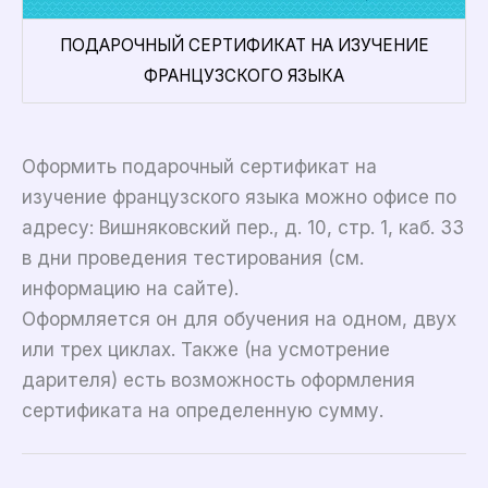
ПОДАРОЧНЫЙ СЕРТИФИКАТ НА ИЗУЧЕНИЕ
ФРАНЦУЗСКОГО ЯЗЫКА
Оформить подарочный сертификат на
изучение французского языка можно офисе по
адресу: Вишняковский пер., д. 10, стр. 1, каб. 33
в дни проведения тестирования (см.
информацию на сайте).
Оформляется он для обучения на одном, двух
или трех циклах. Также (на усмотрение
дарителя) есть возможность оформления
сертификата на определенную сумму.