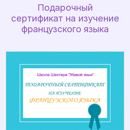
Подарочный
сертификат на изучение
французского языка