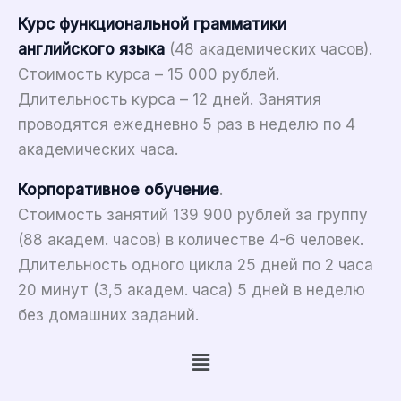
Курс функциональной грамматики
английского языка
(48 академических часов).
Стоимость курса – 15 000 рублей.
Длительность курса – 12 дней. Занятия
проводятся ежедневно 5 раз в неделю по 4
академических часа.
Корпоративное обучение
.
Стоимость занятий 139 900 рублей за группу
(88 академ. часов) в количестве 4-6 человек.
Длительность одного цикла 25 дней по 2 часа
20 минут (3,5 академ. часа) 5 дней в неделю
без домашних заданий.
Меню