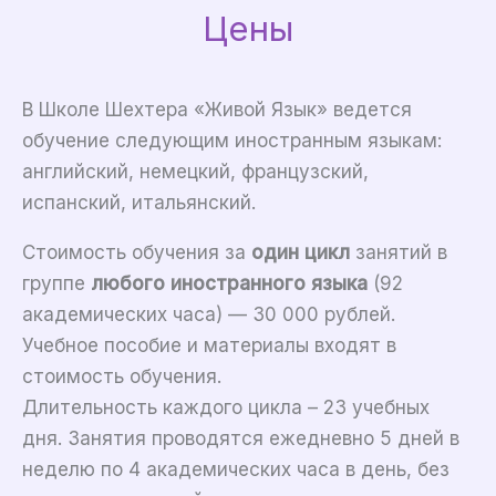
Цены
В Школе Шехтера «Живой Язык» ведется
обучение следующим иностранным языкам:
английский, немецкий, французский,
испанский, итальянский.
Стоимость обучения за
один цикл
занятий в
группе
любого иностранного языка
(92
академических часа) — 30 000 рублей.
Учебное пособие и материалы входят в
стоимость обучения.
Длительность каждого цикла – 23 учебных
дня. Занятия проводятся ежедневно 5 дней в
неделю по 4 академических часа в день, без