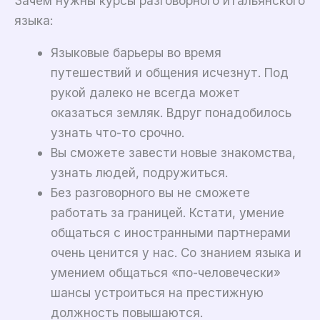
Зачем нужны курсы разговорного итальянского
языка:
Языковые барьеры во время
путешествий и общения исчезнут. Под
рукой далеко не всегда может
оказаться земляк. Вдруг понадобилось
узнать что-то срочно.
Вы сможете завести новые знакомства,
узнать людей, подружиться.
Без разговорного вы не сможете
работать за границей. Кстати, умение
общаться с иностранными партнерами
очень ценится у нас. Со знанием языка и
умением общаться «по-человечески»
шансы устроиться на престижную
должность повышаются.