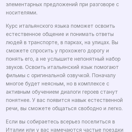
элементарных предложений при разговоре с
носителями.
Курс итальянского языка поможет освоить
естественное общение и понимать ответы
людей в транспорте, в парках, на улицах. Вы
сможете спросить у прохожего дорогу и
понять его, а не услышите непонятный набор
звуков. Освоить итальянский язык помогают
фильмы с оригинальной озвучкой. Поначалу
многое будет неясным, но в комплексе с
активным обучением диалоги героев станут
понятнее. У вас появится навык естественной
речи, вы сможете общаться свободно и легко.
Если вы собираетесь всерьез поселиться в
Италии или у вас намечаются частые поездки