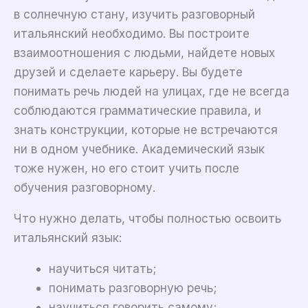
в солнечную стану, изучить разговорный
итальянский необходимо. Вы построите
взаимоотношения с людьми, найдете новых
друзей и сделаете карьеру. Вы будете
понимать речь людей на улицах, где не всегда
соблюдаются грамматические правила, и
знать конструкции, которые не встречаются
ни в одном учебнике. Академический язык
тоже нужен, но его стоит учить после
обучения разговорному.
Что нужно делать, чтобы полностью освоить
итальянский язык:
научиться читать;
понимать разговорную речь;
научиться говорить самому;