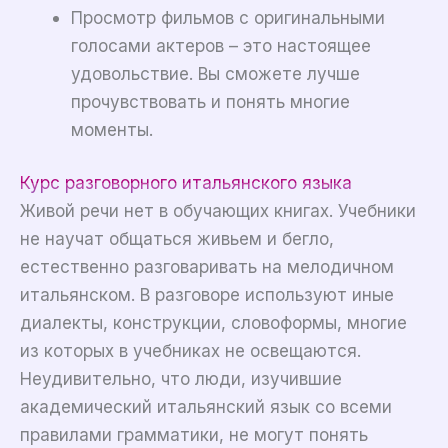
Просмотр фильмов с оригинальными
голосами актеров – это настоящее
удовольствие. Вы сможете лучше
прочувствовать и понять многие
моменты.
Курс разговорного итальянского языка
Живой речи нет в обучающих книгах. Учебники
не научат общаться живьем и бегло,
естественно разговаривать на мелодичном
итальянском. В разговоре используют иные
диалекты, конструкции, словоформы, многие
из которых в учебниках не освещаются.
Неудивительно, что люди, изучившие
академический итальянский язык со всеми
правилами грамматики, не могут понять