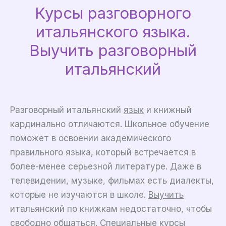
Курсы разговорного
итальянского языка.
Выучить разговорный
итальянский
Разговорный итальянский
язык
и книжный
кардинально отличаются. Школьное обучение
поможет в освоении академического
правильного языка, который встречается в
более-менее серьезной литературе. Даже в
телевидении, музыке, фильмах есть диалекты,
которые не изучаются в школе.
Выучить
итальянский по книжкам недостаточно, чтобы
свободно общаться. Специальные
курсы