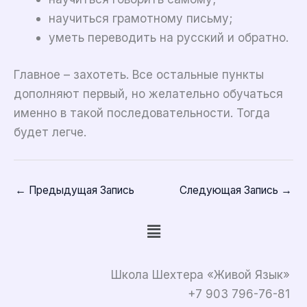
научиться грамотному письму;
уметь переводить на русский и обратно.
Главное – захотеть. Все остальные пункты
дополняют первый, но желательно обучаться
именно в такой последовательности. Тогда
будет легче.
←
Предыдущая Запись
Следующая Запись
→
Меню
Школа Шехтера «Живой Язык»
+7 903 796-76-81