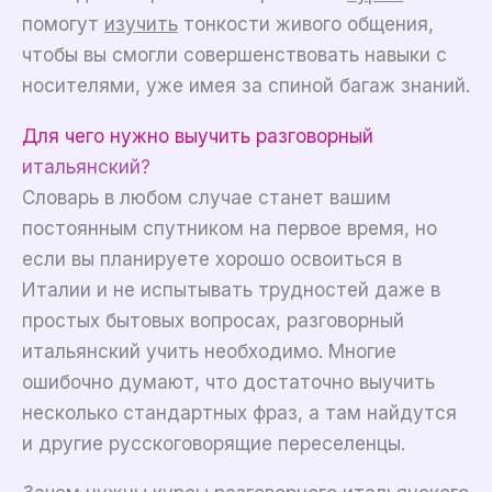
помогут
изучить
тонкости живого общения,
чтобы вы смогли совершенствовать навыки с
носителями, уже имея за спиной багаж знаний.
Для чего нужно выучить разговорный
итальянский?
Словарь в любом случае станет вашим
постоянным спутником на первое время, но
если вы планируете хорошо освоиться в
Италии и не испытывать трудностей даже в
простых бытовых вопросах, разговорный
итальянский учить необходимо. Многие
ошибочно думают, что достаточно выучить
несколько стандартных фраз, а там найдутся
и другие русскоговорящие переселенцы.